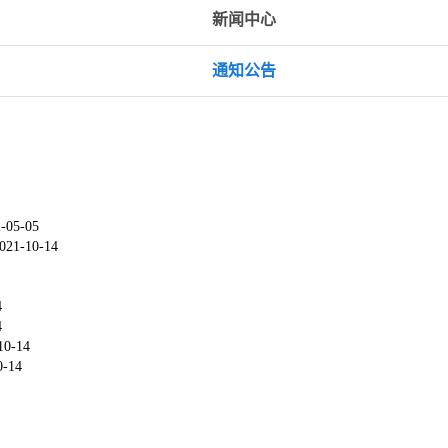
新闻中心
通知公告
-05-05
021-10-14
4
4
10-14
0-14