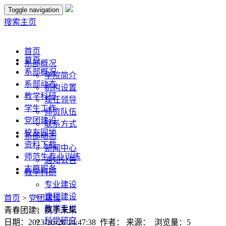
Toggle navigation
搜索
主页
首页
首页
系部概况
系部概况
学院简介
系部动态
机构设置
教学科研
现任领导
学生工作
师资队伍
党团建设
联系方式
校友园地
系部动态
资料下载
新闻中心
师范生专业训练
通知公告
志愿服务
教学科研
专业建设
课程建设
首页
>
党团建设
教学专栏
青春团建，携手未来
科学研究
日期：2023-10-26 14:47:38 作者： 来源： 浏览量：
5