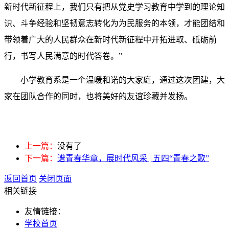
新时代新征程上，我们只有把从党史学习教育中学到的理论知
识、斗争经验和坚韧意志转化为为民服务的本领，才能团结和
带领着广大的人民群众在新时代新征程中开拓进取、砥砺前
行，书写人民满意的时代答卷。”
小学教育系是一个温暖和诺的大家庭，通过这次团建，大
家在团队合作的同时，也将美好的友谊珍藏并发扬。
上一篇：
没有了
下一篇：
谱青春华章，展时代风采 | 五四“青春之歌”
返回首页
关闭页面
相关链接
友情链接：
学校首页
|