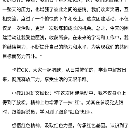
负的责任。接着，我们去了烧烤和K歌，这让我们尽情释放了
一整天的压力，也增强了彼此之间的感情。我们欢声笑语，互
相交流，度过了一个愉快的下午和晚上。这次团建活动，不仅
仅是一次活动，更是一次锻炼和成长的机会。总之，今天的困
建活动让我受益匪浅，收获断多。在未来的学习和工作中，我
将继续努力，不断提升自己的能力和水平，为实现我们的共同
目标而努力奋斗。”
卡拉OK，大家一起唱歌，从日常繁忙的，学业中解放出
来，彻底释放压力，享受生活的无限乐趣。
小教2104班文娱说：“在这次团建活动中，我不仅身心上
得到了放松，精神上也增添了一抹“红”。尤其在参观党史馆
时，跟着解说员，学习到了跟多“红色“知识。
感悟红色精神，汲取红色力量，传承红色基因。认识到了