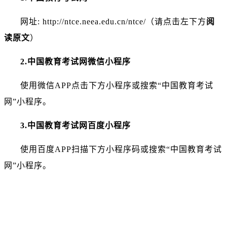
网址: http://ntce.neea.edu.cn/ntce/（请点击左下方
阅
读原文
）
2.中国教育考试网微信小程序
使用微信APP点击下方小程序或搜索“中国教育考试
网”小程序。
3.中国教育考试网百度小程序
使用百度APP扫描下方小程序码或搜索“中国教育考试
网”小程序。