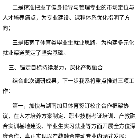
二是精准把握了健身指导与管理专业的市场定位与
人才培养痛点，为专业建设、课程体系优化指明了方
向；
三是拓宽了体育类毕业生就业思路，为构建多元化
就业渠道奠定了坚实基础。
三、锚定目标持续发力，深化产教融合
结合此次调研成果，下一步我系将重点推进三项工
作：
第一，加快与湖南加贝体育签订校企合作框架协
议，在人才培养方案制定、职业技能考证培训、产教融
合实训基地建设、毕业生实习就业等方面开展全方位深
度合作，真正实现以产教融合带动专业内涵式发展；