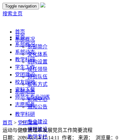
Toggle navigation
搜索
主页
首页
首页
系部概况
系部概况
系部简介
系部动态
文化体系
教学科研
机构设置
学生工作
现任领导
党团建设
师资队伍
校友园地
联系方式
资料下载
系部动态
师范生专业训练
新闻中心
志愿服务
通知公告
教学科研
专业建设
首页
>
党团建设
课程建设
运动与健康管理系发展党员工作简要流程
教学专栏
日期：2026-01-14 17:14:11 作者： 来源： 浏览量：
0