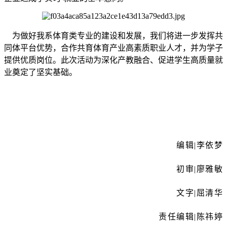
为做好我系体育类专业的建设和发展，我们将进一步发挥共
同体平台优势，合作共育体育产业高素质职业人才，并为学子
提供优质岗位。此次活动为深化产教融合、促进学生高质量就
业奠定了坚实基础。
编辑|李依梦
初审|廖雅敏
文字|屈清华
责任编辑|陈祎婷